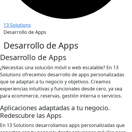
13 Solutions
Desarrollo de Apps
Desarrollo de Apps
Desarrollo de Apps
¿Necesitas una solución móvil o web escalable? En 13
Solutions ofrecemos desarrollo de apps personalizadas
que se adaptan a tu negocio y objetivos. Creamos
experiencias intuitivas y funcionales desde cero, ya sea
para ecommerce, reservas, gestión interna o servicios.
Aplicaciones adaptadas a tu negocio.
Redescubre las Apps
En 13 Solutions desarrollamos apps personalizadas que