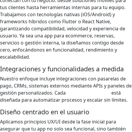
conectan con tu negocio: desde soluciones móviles para
tus clientes hasta herramientas internas para tu equipo.
Trabajamos con tecnologías nativas (iOS/Android) y
frameworks híbridos como Flutter o React Native,
garantizando compatibilidad, velocidad y experiencia de
usuario. Ya sea una app para ecommerce, reservas,
servicios o gestión interna, la diseñamos contigo desde
cero, enfocándonos en funcionalidad, rendimiento y
escalabilidad.
Integraciones y funcionalidades a medida
Nuestro enfoque incluye integraciones con pasarelas de
pago, CRMs, sistemas externos mediante APIs y paneles de
gestión personalizados. Cada
app personalizada
está
diseñada para automatizar procesos y escalar sin límites.
Diseño centrado en el usuario
Aplicamos principios UX/UI desde la fase inicial para
asegurar que tu app no solo sea funcional, sino también