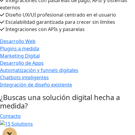
Integraciones con pasarelas de pago, APIs y sistemas
externos
Diseño UX/UI profesional centrado en el usuario
Escalabilidad garantizada para crecer sin límites
Integraciones con APIs y pasarelas
Desarrollo Web
Plugins a medida
Marketing Digital
Desarrollo de Apps
Automatización y funnels digitales
Chatbots inteligentes
Integración de diseño existente
¿Buscas una solución digital hecha a
medida?
Contacto