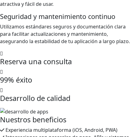
atractiva y fácil de usar.
Seguridad y mantenimiento continuo
Utilizamos estándares seguros y documentación clara
para facilitar actualizaciones y mantenimiento,
asegurando la estabilidad de tu aplicación a largo plazo.
Reserva una consulta
99% éxito
Desarrollo de calidad
Nuestros beneficios
Experiencia multiplataforma (iOS, Android, PWA)