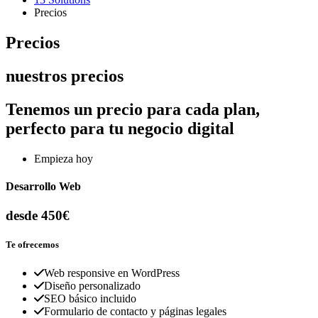
Precios
Precios
nuestros precios
Tenemos un precio para cada plan,
perfecto para tu negocio digital
Empieza hoy
Desarrollo Web
desde 450€
Te ofrecemos
Web responsive en WordPress
Diseño personalizado
SEO básico incluido
Formulario de contacto y páginas legales