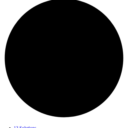
13 Solutions