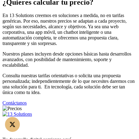
¿Quieres calcular tu precio?
En 13 Solutions creemos en soluciones a medida, no en tarifas
genéricas. Por eso, nuestros precios se adaptan a cada proyecto,
según sus necesidades, alcance y objetivos. Ya sea una web
corporativa, una app móvil, un chatbot inteligente o una
automatización completa, te ofrecemos una propuesta clara,
transparente y sin sorpresas.
Nuestros planes incluyen desde opciones básicas hasta desarrollos
avanzados, con posibilidad de mantenimiento, soporte y
escalabilidad.
Consulta nuestras tarifas orientativas o solicita una propuesta
personalizada; independientemente de lo que necesites daremos con
una solución para ti. En tecnología, cada solución debe ser tan
única como tu idea.
Contáctanos