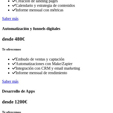
Creación de landing pages
Calendario y estrategia de contenidos
Informe mensual con métricas
Saber más
Automatización y funnels digitales
desde 480€
Te ofrecemos
Embudo de ventas y captación
Automatizaciones con Make/Zapier
Integración con CRM y email marketing
Informe mensual de rendimiento
Saber más
Desarrollo de Apps
desde 1200€
Te ofrecemos