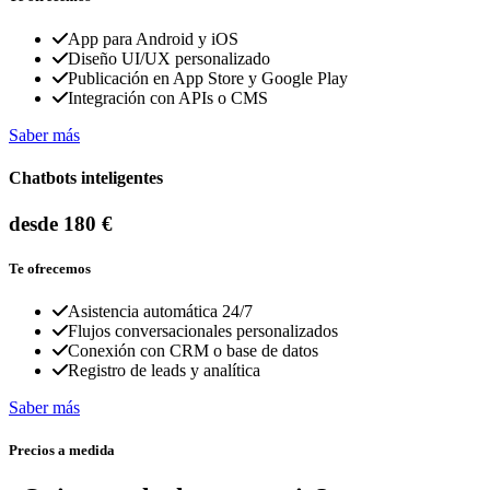
App para Android y iOS
Diseño UI/UX personalizado
Publicación en App Store y Google Play
Integración con APIs o CMS
Saber más
Chatbots inteligentes
desde 180 €
Te ofrecemos
Asistencia automática 24/7
Flujos conversacionales personalizados
Conexión con CRM o base de datos
Registro de leads y analítica
Saber más
Precios a medida