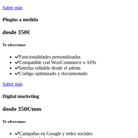
Saber más
Plugins a medida
desde 350€
Te ofrecemos
Funcionalidades personalizadas
Compatible con WooCommerce o APIs
Interfaz editable desde el admin
Código optimizado y documentado
Saber más
Digital marketing
desde 350€/mes
Te ofrecemos
Campañas en Google y redes sociales