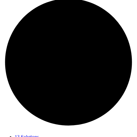
13 Solutions