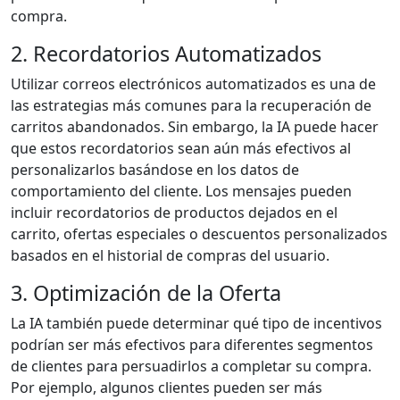
compra.
2. Recordatorios Automatizados
Utilizar correos electrónicos automatizados es una de
las estrategias más comunes para la recuperación de
carritos abandonados. Sin embargo, la IA puede hacer
que estos recordatorios sean aún más efectivos al
personalizarlos basándose en los datos de
comportamiento del cliente. Los mensajes pueden
incluir recordatorios de productos dejados en el
carrito, ofertas especiales o descuentos personalizados
basados en el historial de compras del usuario.
3. Optimización de la Oferta
La IA también puede determinar qué tipo de incentivos
podrían ser más efectivos para diferentes segmentos
de clientes para persuadirlos a completar su compra.
Por ejemplo, algunos clientes pueden ser más