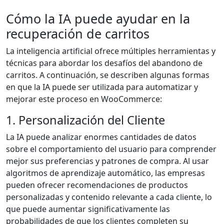
Cómo la IA puede ayudar en la
recuperación de carritos
La inteligencia artificial ofrece múltiples herramientas y
técnicas para abordar los desafíos del abandono de
carritos. A continuación, se describen algunas formas
en que la IA puede ser utilizada para automatizar y
mejorar este proceso en WooCommerce:
1. Personalización del Cliente
La IA puede analizar enormes cantidades de datos
sobre el comportamiento del usuario para comprender
mejor sus preferencias y patrones de compra. Al usar
algoritmos de aprendizaje automático, las empresas
pueden ofrecer recomendaciones de productos
personalizadas y contenido relevante a cada cliente, lo
que puede aumentar significativamente las
probabilidades de que los clientes completen su