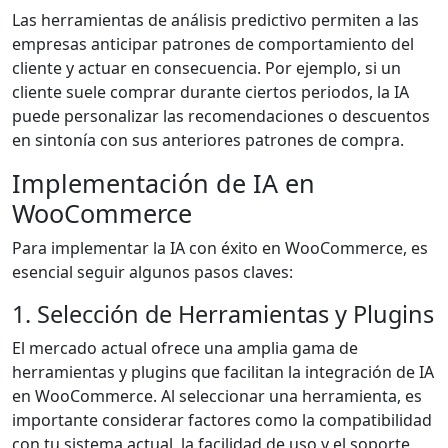
Las herramientas de análisis predictivo permiten a las
empresas anticipar patrones de comportamiento del
cliente y actuar en consecuencia. Por ejemplo, si un
cliente suele comprar durante ciertos periodos, la IA
puede personalizar las recomendaciones o descuentos
en sintonía con sus anteriores patrones de compra.
Implementación de IA en
WooCommerce
Para implementar la IA con éxito en WooCommerce, es
esencial seguir algunos pasos claves:
1. Selección de Herramientas y Plugins
El mercado actual ofrece una amplia gama de
herramientas y plugins que facilitan la integración de IA
en WooCommerce. Al seleccionar una herramienta, es
importante considerar factores como la compatibilidad
con tu sistema actual, la facilidad de uso y el soporte