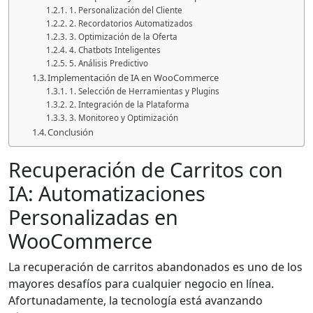
1. Personalización del Cliente
2. Recordatorios Automatizados
3. Optimización de la Oferta
4. Chatbots Inteligentes
5. Análisis Predictivo
Implementación de IA en WooCommerce
1. Selección de Herramientas y Plugins
2. Integración de la Plataforma
3. Monitoreo y Optimización
Conclusión
Recuperación de Carritos con
IA: Automatizaciones
Personalizadas en
WooCommerce
La recuperación de carritos abandonados es uno de los
mayores desafíos para cualquier negocio en línea.
Afortunadamente, la tecnología está avanzando