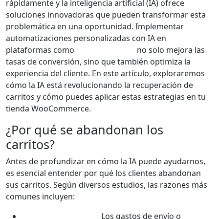
rápidamente y la inteligencia artificial (IA) ofrece
soluciones innovadoras que pueden transformar esta
problemática en una oportunidad. Implementar
automatizaciones personalizadas con IA en
plataformas como
WooCommerce
no solo mejora las
tasas de conversión, sino que también optimiza la
experiencia del cliente. En este artículo, exploraremos
cómo la IA está revolucionando la recuperación de
carritos y cómo puedes aplicar estas estrategias en tu
tienda WooCommerce.
¿Por qué se abandonan los
carritos?
Antes de profundizar en cómo la IA puede ayudarnos,
es esencial entender por qué los clientes abandonan
sus carritos. Según diversos estudios, las razones más
comunes incluyen:
Costos inesperados:
Los gastos de envío o