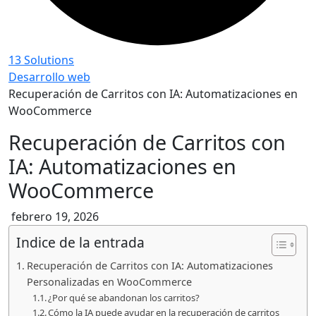
13 Solutions
Desarrollo web
Recuperación de Carritos con IA: Automatizaciones en
WooCommerce
Recuperación de Carritos con
IA: Automatizaciones en
WooCommerce
febrero 19, 2026
Indice de la entrada
Recuperación de Carritos con IA: Automatizaciones
Personalizadas en WooCommerce
¿Por qué se abandonan los carritos?
Cómo la IA puede ayudar en la recuperación de carritos