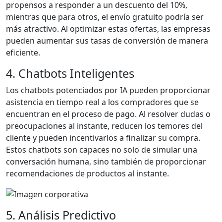
propensos a responder a un descuento del 10%,
mientras que para otros, el envío gratuito podría ser
más atractivo. Al optimizar estas ofertas, las empresas
pueden aumentar sus tasas de conversión de manera
eficiente.
4. Chatbots Inteligentes
Los chatbots potenciados por IA pueden proporcionar
asistencia en tiempo real a los compradores que se
encuentran en el proceso de pago. Al resolver dudas o
preocupaciones al instante, reducen los temores del
cliente y pueden incentivarlos a finalizar su compra.
Estos chatbots son capaces no solo de simular una
conversación humana, sino también de proporcionar
recomendaciones de productos al instante.
5. Análisis Predictivo