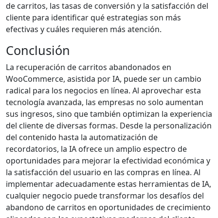
de carritos, las tasas de conversión y la satisfacción del
cliente para identificar qué estrategias son más
efectivas y cuáles requieren más atención.
Conclusión
La recuperación de carritos abandonados en
WooCommerce, asistida por IA, puede ser un cambio
radical para los negocios en línea. Al aprovechar esta
tecnología avanzada, las empresas no solo aumentan
sus ingresos, sino que también optimizan la experiencia
del cliente de diversas formas. Desde la personalización
del contenido hasta la automatización de
recordatorios, la IA ofrece un amplio espectro de
oportunidades para mejorar la efectividad económica y
la satisfacción del usuario en las compras en línea. Al
implementar adecuadamente estas herramientas de IA,
cualquier negocio puede transformar los desafíos del
abandono de carritos en oportunidades de crecimiento