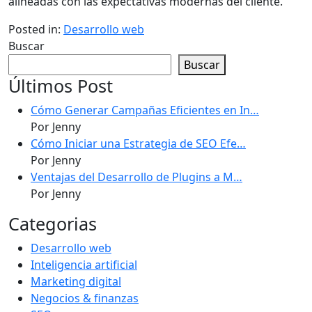
alineadas con las expectativas modernas del cliente.
Posted in:
Desarrollo web
Buscar
Buscar
Últimos Post
Cómo Generar Campañas Eficientes en In…
Por Jenny
Cómo Iniciar una Estrategia de SEO Efe…
Por Jenny
Ventajas del Desarrollo de Plugins a M…
Por Jenny
Categorias
Desarrollo web
Inteligencia artificial
Marketing digital
Negocios & finanzas