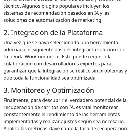
técnico. Algunos plugins populares incluyen los
sistemas de recomendación basados en IA y las
soluciones de automatización de marketing.
2. Integración de la Plataforma
Una vez que se haya seleccionado una herramienta
adecuada, el siguiente paso es integrar la solución con
tu tienda WooCommerce. Esto puede requerir la
colaboración con desarrolladores expertos para
garantizar que la integración se realice sin problemas y
que toda la funcionalidad sea optimizada.
3. Monitoreo y Optimización
Finalmente, para descubrir el verdadero potencial de la
recuperación de carritos con IA, es vital monitorear
constantemente el rendimiento de las herramientas
implementadas y realizar ajustes según sea necesario.
Analiza las métricas clave como la tasa de recuperación