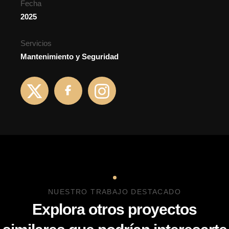
Fecha
2025
Servicios
Mantenimiento y Seguridad
NUESTRO TRABAJO DESTACADO
Explora otros proyectos