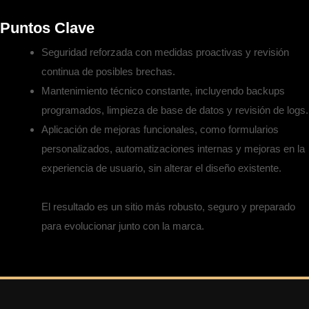
Puntos Clave
Seguridad reforzada con medidas proactivas y revisión
continua de posibles brechas.
Mantenimiento técnico constante, incluyendo backups
programados, limpieza de base de datos y revisión de logs.
Aplicación de mejoras funcionales, como formularios
personalizados, automatizaciones internas y mejoras en la
experiencia de usuario, sin alterar el diseño existente.
El resultado es un sitio más robusto, seguro y preparado
para evolucionar junto con la marca.