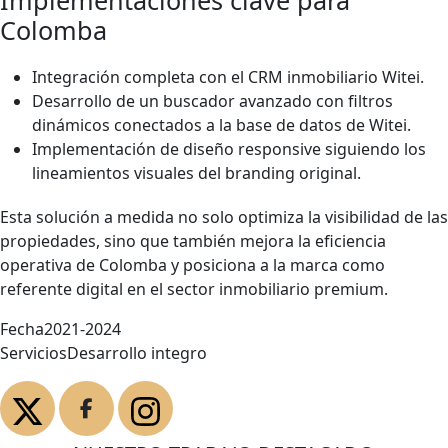
Implementaciones clave para
Colomba
Integración completa con el CRM inmobiliario Witei.
Desarrollo de un buscador avanzado con filtros
dinámicos conectados a la base de datos de Witei.
Implementación de diseño responsive siguiendo los
lineamientos visuales del branding original.
Esta solución a medida no solo optimiza la visibilidad de las
propiedades, sino que también mejora la eficiencia
operativa de Colomba y posiciona a la marca como
referente digital en el sector inmobiliario premium.
Fecha
2021-2024
Servicios
Desarrollo integro