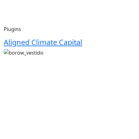
Plugins
Aligned Climate Capital