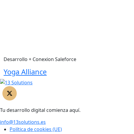
Desarrollo + Conexion Saleforce
Yoga Alliance
Tu desarrollo digital comienza aquí.
info@13solutions.es
Política de cookies (UE)