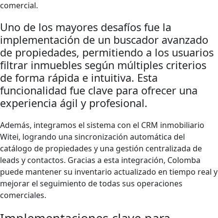
comercial.
Uno de los mayores desafíos fue la
implementación de un buscador avanzado
de propiedades, permitiendo a los usuarios
filtrar inmuebles según múltiples criterios
de forma rápida e intuitiva. Esta
funcionalidad fue clave para ofrecer una
experiencia ágil y profesional.
Además, integramos el sistema con el CRM inmobiliario
Witei, logrando una sincronización automática del
catálogo de propiedades y una gestión centralizada de
leads y contactos. Gracias a esta integración, Colomba
puede mantener su inventario actualizado en tiempo real y
mejorar el seguimiento de todas sus operaciones
comerciales.