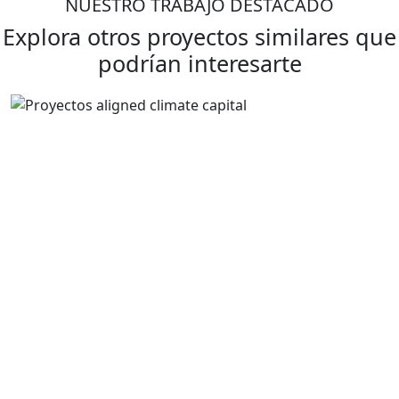
NUESTRO TRABAJO DESTACADO
Explora otros proyectos similares que
podrían interesarte