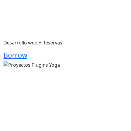
Desarrollo web + Reservas
Borrow