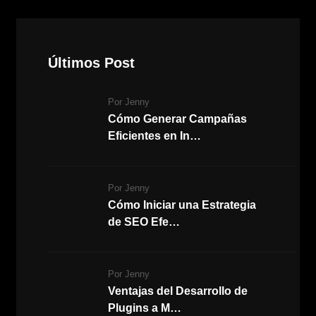
Últimos Post
Por Jenny
Cómo Generar Campañas
Eficientes en In…
Por Jenny
Cómo Iniciar una Estrategia
de SEO Efe…
Por Jenny
Ventajas del Desarrollo de
Plugins a M…