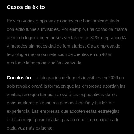
Casos de éxito
Existen varias empresas pioneras que han implementado
con éxito funnels invisibles. Por ejemplo, una conocida marca
de moda logró aumentar sus ventas en un 30% integrando IA
y métodos sin necesidad de formularios. Otra empresa de
tecnología mejoró su retención de clientes en un 40%
mediante la personalización avanzada.
Conclusión:
La integración de funnels invisibles en 2026 no
solo revolucionará la forma en que las empresas abordan las
ventas, sino que también elevará las expectativas de los
consumidores en cuanto a personalización y fluidez de
experiencia. Las empresas que adopten estas estrategias
estarán mejor posicionadas para competir en un mercado
cada vez más exigente.