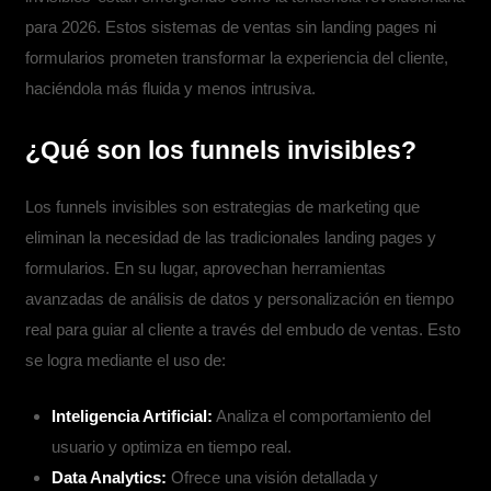
para 2026. Estos sistemas de ventas sin landing pages ni
formularios prometen transformar la experiencia del cliente,
haciéndola más fluida y menos intrusiva.
¿Qué son los funnels invisibles?
Los funnels invisibles son estrategias de marketing que
eliminan la necesidad de las tradicionales landing pages y
formularios. En su lugar, aprovechan herramientas
avanzadas de análisis de datos y personalización en tiempo
real para guiar al cliente a través del embudo de ventas. Esto
se logra mediante el uso de:
Inteligencia Artificial:
Analiza el comportamiento del
usuario y optimiza en tiempo real.
Data Analytics:
Ofrece una visión detallada y