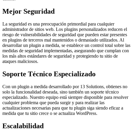
Mejor Seguridad
La seguridad es una preocupación primordial para cualquier
administrador de sitios web. Los plugins personalizados reducen el
riesgo de vulnerabilidades de seguridad que pueden estar presentes
en plugins de terceros mal mantenidos o demasiado utilizados. Al
desarrollar un plugin a medida, se establece un control total sobre las
medidas de seguridad implementadas, asegurando que cumplan con
los más altos estándares de seguridad y protegiendo tu sitio de
ataques maliciosos.
Soporte Técnico Especializado
Con un plugin a medida desarrollado por 13 Solutions, obtienes no
solo la funcionalidad deseada, sino también un soporte técnico
especializado. Nuestro equipo está siempre disponible para resolver
cualquier problema que pueda surgir y para realizar las
actualizaciones necesarias para que tu plugin siga siendo eficaz a
medida que tu sitio crece o se actualiza WordPress.
Escalabilidad