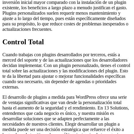
inversión inicial mayor comparado con la instalación de un plugin
existente, los beneficios a largo plazo a menudo justifican el gasto.
Plugins personalizados suelen requerir menos mantenimiento y
ajuste a lo largo del tiempo, pues están específicamente diseñados
para su propósito, lo que reduce costes de problemas inesperados o
actualizaciones frecuentes.
Control Total
Cuando trabajas con plugins desarrollados por terceros, estás a
merced del soporte y de las actualizaciones que los desarrolladores
decidan implementar. Con un plugin personalizado, tienes el control
total sobre las actualizaciones y las modificaciones del plugin. Esto
te da la libertad para ajustar o mejorar funcionalidades específicas
cuando sea necesario, sin depender de agendas o prioridades
externas.
El desarrollo de plugins a medida para WordPress ofrece una serie
de ventajas significativas que van desde la personalización total
hasta el aumento de la seguridad y el rendimiento. En 13 Solutions,
entendemos que cada negocio es único, y nuestra misión es
desarrollar soluciones que se adapten perfectamente a las
necesidades de nuestros clientes. Elegir desarrollar un plugin a
medida puede ser una decisión estratégica que refuerce el éxito a