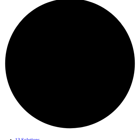
13 Solutions