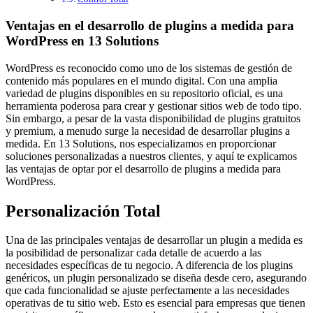
Ventajas en el desarrollo de plugins a medida para
WordPress en 13 Solutions
WordPress es reconocido como uno de los sistemas de gestión de
contenido más populares en el mundo digital. Con una amplia
variedad de plugins disponibles en su repositorio oficial, es una
herramienta poderosa para crear y gestionar sitios web de todo tipo.
Sin embargo, a pesar de la vasta disponibilidad de plugins gratuitos
y premium, a menudo surge la necesidad de desarrollar plugins a
medida. En 13 Solutions, nos especializamos en proporcionar
soluciones personalizadas a nuestros clientes, y aquí te explicamos
las ventajas de optar por el desarrollo de plugins a medida para
WordPress.
Personalización Total
Una de las principales ventajas de desarrollar un plugin a medida es
la posibilidad de personalizar cada detalle de acuerdo a las
necesidades específicas de tu negocio. A diferencia de los plugins
genéricos, un plugin personalizado se diseña desde cero, asegurando
que cada funcionalidad se ajuste perfectamente a las necesidades
operativas de tu sitio web. Esto es esencial para empresas que tienen