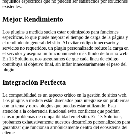
requisitos específicos que no pueden ser satisfechos por soluciones
existentes.
Mejor Rendimiento
Los plugins a medida suelen estar optimizados para funciones
específicas, lo que puede mejorar el tiempo de carga de la página y
el rendimiento general del sitio. Al evitar código innecesario y
servicios no requeridos, un plugin personalizado reduce la carga en
el servidor y asegura un funcionamiento más fluido de tu sitio web.
En 13 Solutions, nos aseguramos de que cada línea de código
contribuya al objetivo final, sin inflar innecesariamente el peso del
plugin.
Integración Perfecta
La compatibilidad es un aspecto crítico en la gestión de sitios web.
Los plugins a medida están diseñados para integrarse sin problemas
con tu tema y otros plugins que puedas estar utilizando. Esta
atención a la coherencia funcional evita conflictos que podrían
causar problemas de compatibilidad en el sitio. En 13 Solutions,
probamos exhaustivamente nuestros desarrollos personalizados para
garantizar que funcionan armónicamente dentro del ecosistema del
cliente.