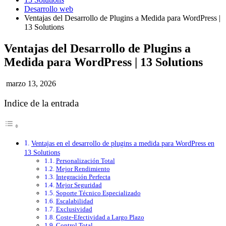
Desarrollo web
Ventajas del Desarrollo de Plugins a Medida para WordPress |
13 Solutions
Ventajas del Desarrollo de Plugins a
Medida para WordPress | 13 Solutions
marzo 13, 2026
Indice de la entrada
Ventajas en el desarrollo de plugins a medida para WordPress en
13 Solutions
Personalización Total
Mejor Rendimiento
Integración Perfecta
Mejor Seguridad
Soporte Técnico Especializado
Escalabilidad
Exclusividad
Coste-Efectividad a Largo Plazo
Control Total