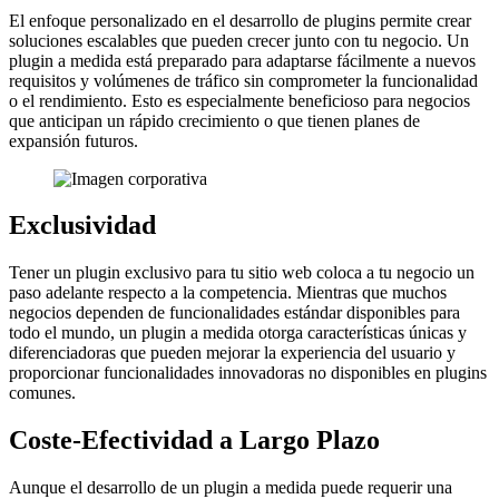
El enfoque personalizado en el desarrollo de plugins permite crear
soluciones escalables que pueden crecer junto con tu negocio. Un
plugin a medida está preparado para adaptarse fácilmente a nuevos
requisitos y volúmenes de tráfico sin comprometer la funcionalidad
o el rendimiento. Esto es especialmente beneficioso para negocios
que anticipan un rápido crecimiento o que tienen planes de
expansión futuros.
Exclusividad
Tener un plugin exclusivo para tu sitio web coloca a tu negocio un
paso adelante respecto a la competencia. Mientras que muchos
negocios dependen de funcionalidades estándar disponibles para
todo el mundo, un plugin a medida otorga características únicas y
diferenciadoras que pueden mejorar la experiencia del usuario y
proporcionar funcionalidades innovadoras no disponibles en plugins
comunes.
Coste-Efectividad a Largo Plazo
Aunque el desarrollo de un plugin a medida puede requerir una