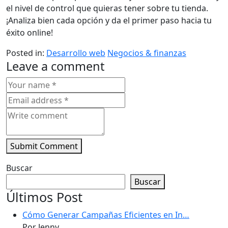
el nivel de control que quieras tener sobre tu tienda.
¡Analiza bien cada opción y da el primer paso hacia tu
éxito online!
Posted in:
Desarrollo web
Negocios & finanzas
Leave a comment
Submit Comment
Buscar
Buscar
Últimos Post
Cómo Generar Campañas Eficientes en In…
Por Jenny