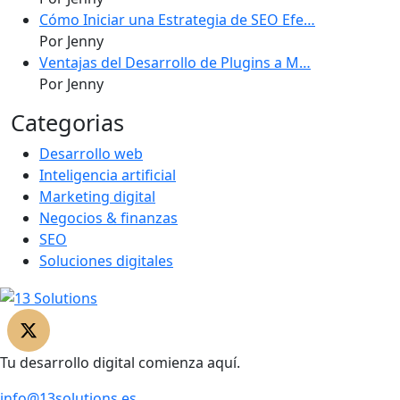
Cómo Iniciar una Estrategia de SEO Efe…
Por Jenny
Ventajas del Desarrollo de Plugins a M…
Por Jenny
Categorias
Desarrollo web
Inteligencia artificial
Marketing digital
Negocios & finanzas
SEO
Soluciones digitales
Tu desarrollo digital comienza aquí.
info@13solutions.es