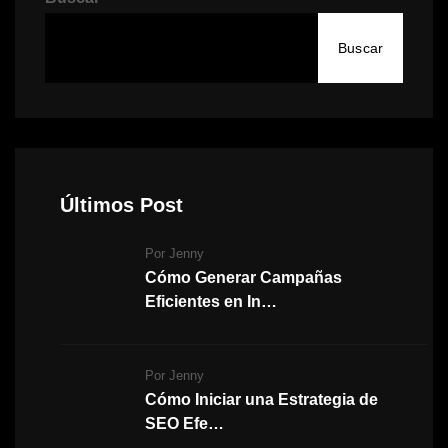
Buscar
Últimos Post
Por Jenny
Cómo Generar Campañas
Eficientes en In…
Por Jenny
Cómo Iniciar una Estrategia de
SEO Efe…