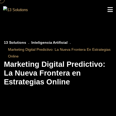
to
content
13 Solutions
Inteligencia Artificial
Marketing Digital Predictivo: La Nueva Frontera En Estrategias
Online
Marketing Digital Predictivo:
La Nueva Frontera en
Estrategias Online