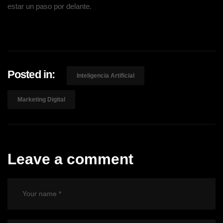
estar un paso por delante.
Posted in:
Inteligencia Artificial
Marketing Digital
Leave a comment