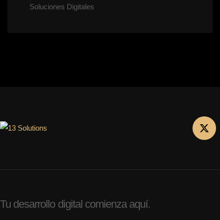
Soluciones Digitales
Tu desarrollo digital comienza aquí.