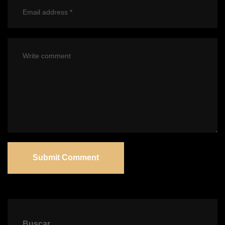
Submit Comment
Buscar